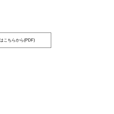
。
はこちらから(PDF)