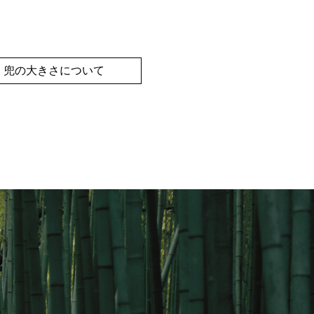
・兜の大きさについて