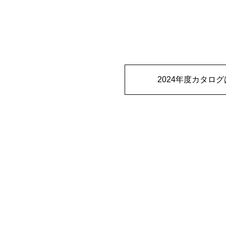
2024年度カタログ