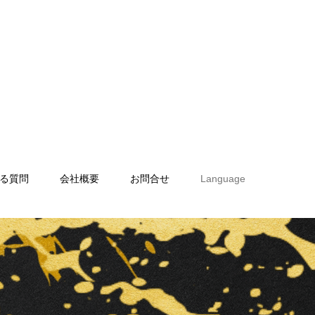
る質問
会社概要
お問合せ
Language