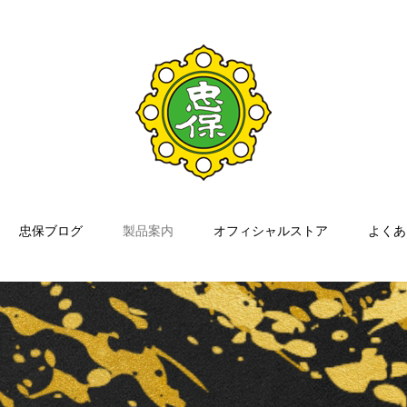
忠保ブログ
製品案内
オフィシャルストア
よくあ