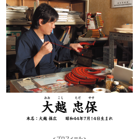
＜プロフィール＞