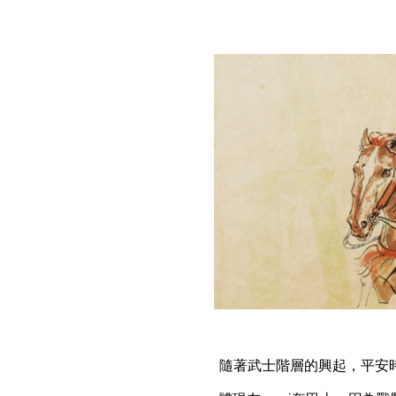
隨著武士階層的興起，平安