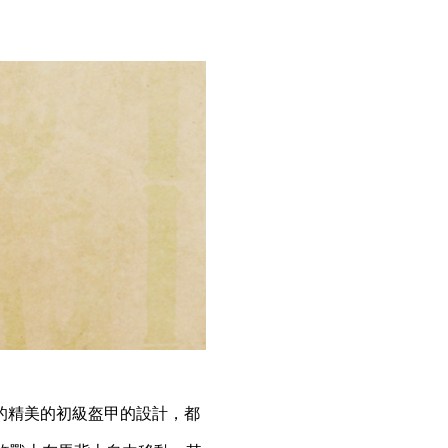
的精美的初級盔甲的設計，都