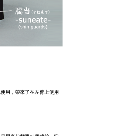
流使用，帶來了在左臂上使用