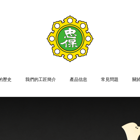
的歷史
我們的工匠簡介
產品信息
常見問題
關