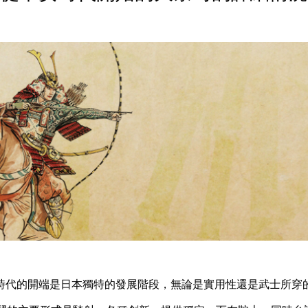
時代的開端是日本獨特的發展階段，無論是實用性還是武士所穿